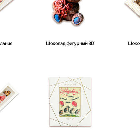
лания
Шоколад фигурный 3D
Шоко