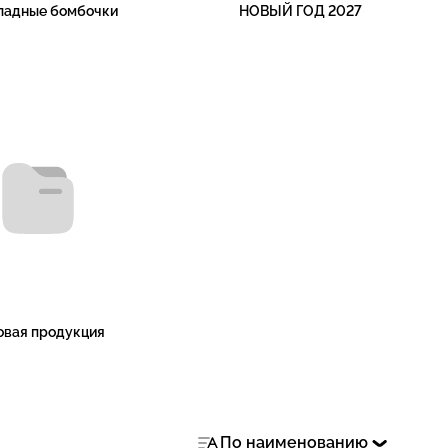
ладные бомбочки
НОВЫЙ ГОД 2027
овая продукция
По наименованию