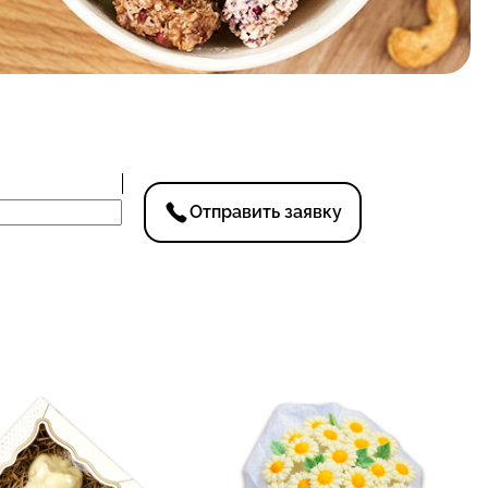
Отправить заявку