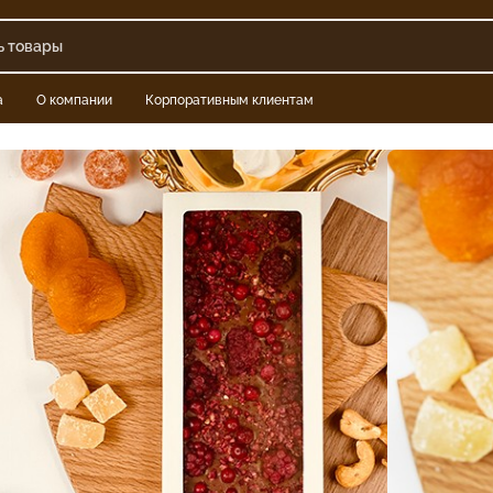
а
О компании
Корпоративным клиентам