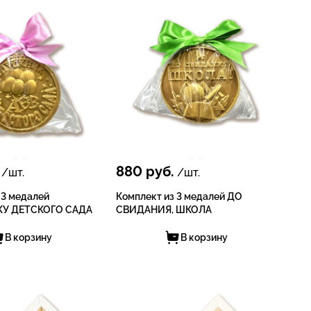
880
руб.
/шт.
/шт.
 3 медалей
Комплект из 3 медалей ДО
У ДЕТСКОГО САДА
СВИДАНИЯ, ШКОЛА
В корзину
В корзину