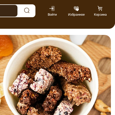
Войти
Избранное
Корзина