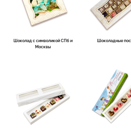
Шоколад с символикой СПб и
Шоколадные пос
Москвы