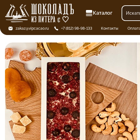
Каталог
zakaz@vipcacao.ru
+7 (812) 98-98-133
Контакты
Оплат