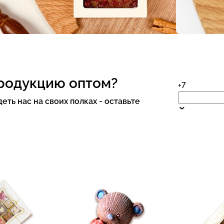
продукцию оптом?
+7
еть нас на своих полках - оставьте