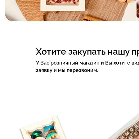
Хотите закупать нашу 
У Вас розничный магазин и Вы хотите вид
заявку и мы перезвоним.