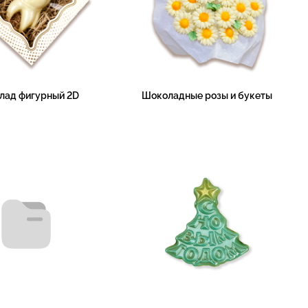
лад фигурный 2D
Шоколадные розы и букеты